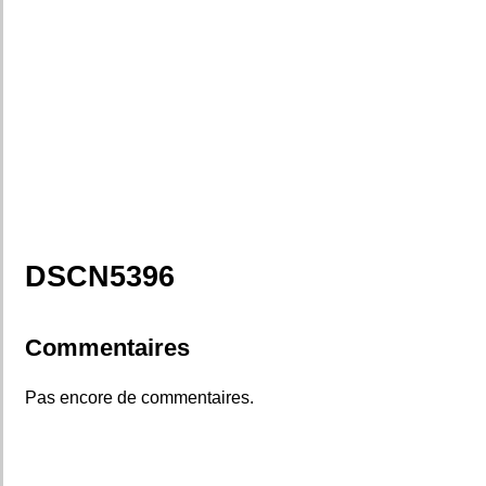
DSCN5396
Commentaires
Pas encore de commentaires.